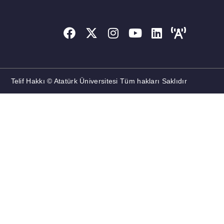
Telif Hakkı © Atatürk Üniversitesi Tüm hakları Saklıdır