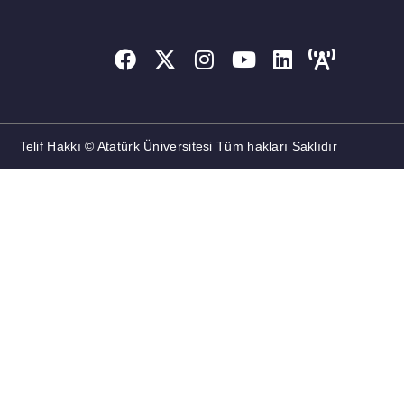
Telif Hakkı © Atatürk Üniversitesi Tüm hakları Saklıdır