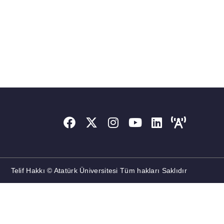
Telif Hakkı © Atatürk Üniversitesi Tüm hakları Saklıdır