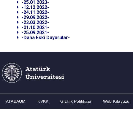
-25.01.2023-
-12.12.2022-
-24.11.2022-
-29.09.2022-
-23.03.2022-
-01.10.2021-
-25.09.2021-
-Daha Eski Duyurular-
ATABAUM
KVKK
Gizlilik Politikası
Web Kılavuzu