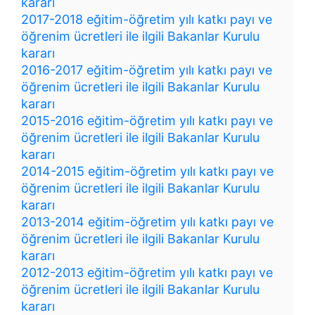
kararı
2017-2018 eğitim-öğretim yılı katkı payı ve
öğrenim ücretleri ile ilgili Bakanlar Kurulu
kararı
2016-2017 eğitim-öğretim yılı katkı payı ve
öğrenim ücretleri ile ilgili Bakanlar Kurulu
kararı
2015-2016 eğitim-öğretim yılı katkı payı ve
öğrenim ücretleri ile ilgili Bakanlar Kurulu
kararı
2014-2015 eğitim-öğretim yılı katkı payı ve
öğrenim ücretleri ile ilgili Bakanlar Kurulu
kararı
2013-2014 eğitim-öğretim yılı katkı payı ve
öğrenim ücretleri ile ilgili Bakanlar Kurulu
kararı
2012-2013 eğitim-öğretim yılı katkı payı ve
öğrenim ücretleri ile ilgili Bakanlar Kurulu
kararı