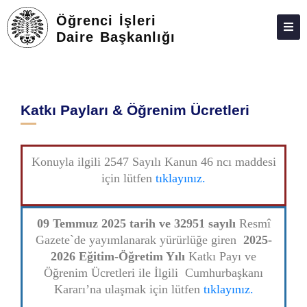
Öğrenci İşleri
Daire Başkanlığı
HAKKIMIZDA
MEVZUAT
Katkı Payları & Öğrenim Ücretleri
KALITE
TAKVIM
Konuyla ilgili 2547 Sayılı Kanun 46 ncı maddesi
ÜCRETLER
için lütfen
tıklayınız.
DERSLER
09 Temmuz 2025 tarih ve
32951
sayılı
Resmî
BILGI REHBERLERI
Gazete`de yayımlanarak yürürlüğe giren
2025-
BURSLAR
2026 Eğitim-Öğretim Yılı
Katkı Payı ve
Öğrenim Ücretleri ile İlgili Cumhurbaşkanı
İSTATISTIKLER
Kararı’na ulaşmak için lütfen
tıklayınız.
BAĞLANTILAR