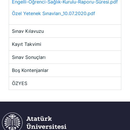
Engelli-Öğrenci-Sağlık-Kurulu-Raporu-Süresi.pdf
Özel Yetenek Sınavları_10.07.2020.pdf
Sınav Kılavuzu
Kayıt Takvimi
Sınav Sonuçları
Boş Kontenjanlar
ÖZYES