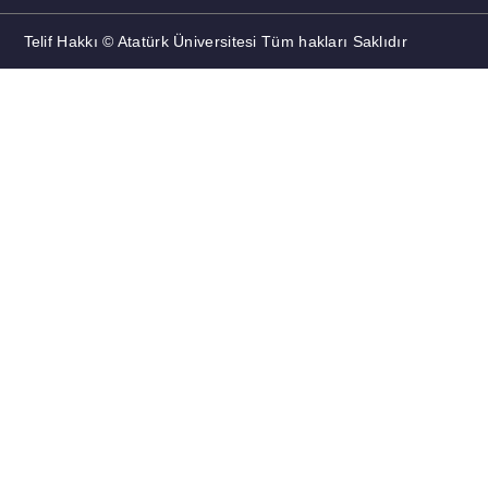
Telif Hakkı © Atatürk Üniversitesi Tüm hakları Saklıdır