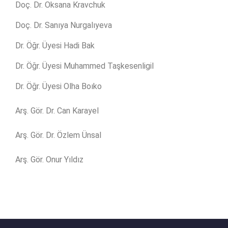
Doç. Dr. Oksana Kravchuk
Doç. Dr. Sanıya Nurgalıyeva
Dr. Öğr. Üyesi Hadi Bak
Dr. Öğr. Üyesi Muhammed Taşkesenligil
Dr. Öğr. Üyesi Olha Boıko
Arş. Gör. Dr. Can Karayel
Arş. Gör. Dr. Özlem Ünsal
Arş. Gör. Onur Yıldız