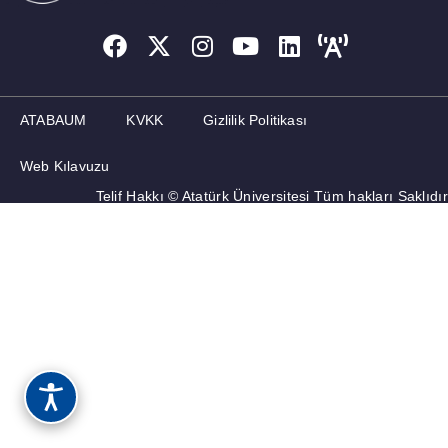
ATABAUM
KVKK
Gizlilik Politikası
Web Kılavuzu
Telif Hakkı © Atatürk Üniversitesi Tüm hakları Saklıdır