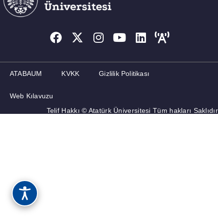
ATABAUM
KVKK
Gizlilik Politikası
Web Kılavuzu
Telif Hakkı © Atatürk Üniversitesi Tüm hakları Saklıdır