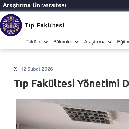
Araştırma Üniversitesi
Tıp Fakültesi
Fakülte
Bölümler
Araştırma
Eğiti
12 Şubat 2026
Tıp Fakültesi Yönetimi D