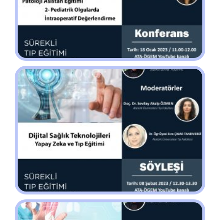
İLETIŞIM