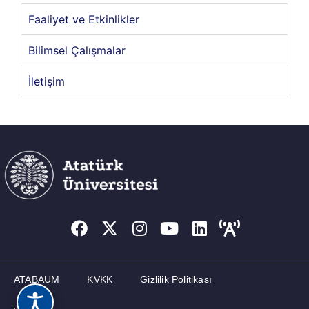
Faaliyet ve Etkinlikler
İLETIŞIM
Bilimsel Çalışmalar
İletişim
ATABAUM
KVKK
Gizlilik Politikası