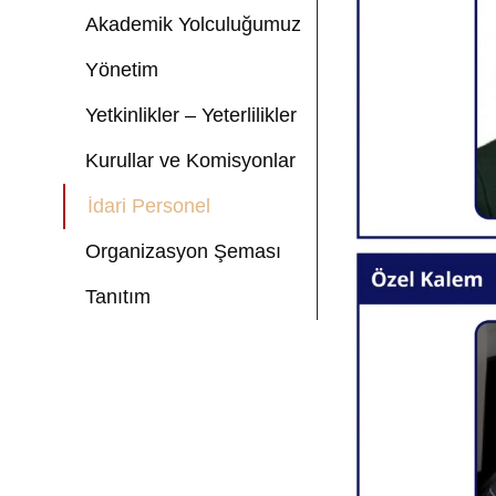
Akademik Yolculuğumuz
Yönetim
Yetkinlikler – Yeterlilikler
Kurullar ve Komisyonlar
İdari Personel
Organizasyon Şeması
Tanıtım