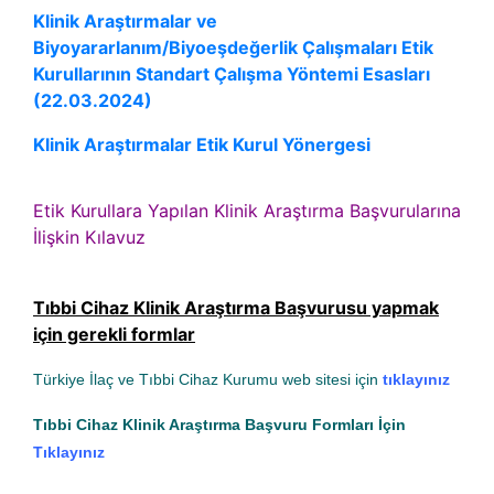
Klinik Araştırmalar ve
Biyoyararlanım/Biyoeşdeğerlik Çalışmaları Etik
Kurullarının Standart Çalışma Yöntemi Esasları
(22.03.2024)
Klinik Araştırmalar Etik Kurul Yönergesi
Etik Kurullara Yapılan Klinik Araştırma Başvurularına
İlişkin Kılavuz
Tıbbi Cihaz Klinik Araştırma Başvurusu yapmak
için gerekli formlar
Türkiye İlaç ve Tıbbi Cihaz Kurumu web sitesi için
tıklayınız
Tıbbi Cihaz Klinik Araştırma Başvuru Formları İçin
Tıklayınız