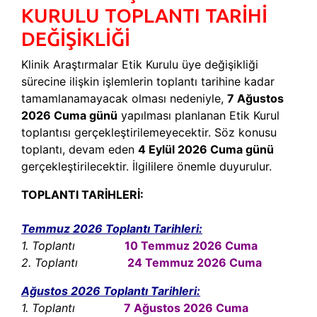
KURULU TOPLANTI TARİHİ
İLETIŞIM
DEĞİŞİKLİĞİ
Klinik Araştırmalar Etik Kurulu üye değişikliği
sürecine ilişkin işlemlerin toplantı tarihine kadar
tamamlanamayacak olması nedeniyle,
7 Ağustos
2026 Cuma günü
yapılması planlanan Etik Kurul
toplantısı gerçekleştirilemeyecektir. Söz konusu
toplantı, devam eden
4 Eylül 2026 Cuma günü
gerçekleştirilecektir. İlgililere önemle duyurulur.
TOPLANTI TARİHLERİ:
Temmuz 2026 Toplantı Tarihleri:
1. Toplantı
10 Temmuz 2026 Cuma
2. Toplantı
24 Temmuz 2026 Cuma
Ağustos 2026 Toplantı Tarihleri:
1. Toplantı
7 Ağustos 2026 Cuma