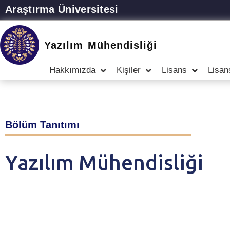
Araştırma Üniversitesi
Yazılım Mühendisliği
Hakkımızda
Kişiler
Lisans
Lisan
Bölüm Tanıtımı
Yazılım Mühendisliği