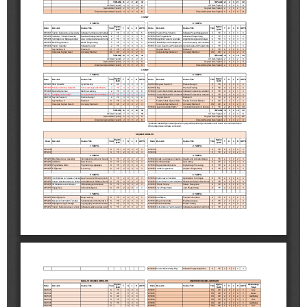
ANKETLER