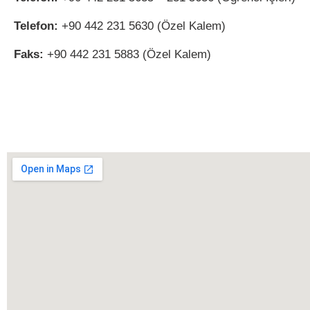
Telefon:
+90 442 231 5630 (Özel Kalem)
Faks:
+90 442 231 5883 (Özel Kalem)