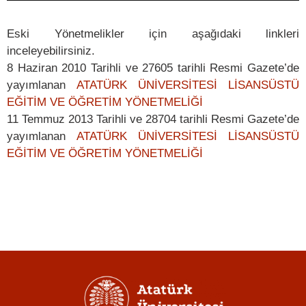
Eski Yönetmelikler için aşağıdaki linkleri
inceleyebilirsiniz.
8 Haziran 2010 Tarihli ve 27605 tarihli Resmi Gazete’de
yayımlanan
ATATÜRK ÜNİVERSİTESİ LİSANSÜSTÜ
EĞİTİM VE ÖĞRETİM YÖNETMELİĞİ
11 Temmuz 2013 Tarihli ve 28704 tarihli Resmi Gazete’de
yayımlanan
ATATÜRK ÜNİVERSİTESİ LİSANSÜSTÜ
EĞİTİM VE ÖĞRETİM YÖNETMELİĞİ