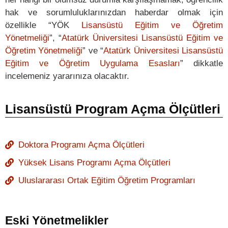
hak ve sorumluluklarınızdan haberdar olmak için
özellikle “YÖK
Lisansüstü Eğitim ve Öğretim
Yönetmeliği
”, “
Atatürk Üniversitesi Lisansüstü Eğitim ve
Öğretim Yönetmeliği
” ve “
Atatürk Üniversitesi Lisansüstü
Eğitim ve Öğretim Uygulama Esasları
” dikkatle
incelemeniz yararınıza olacaktır.
Lisansüstü Program Açma Ölçütleri
Doktora Programı Açma Ölçütleri
Yüksek Lisans Programı Açma Ölçütleri
Uluslararası Ortak Eğitim Öğretim Programları
Eski Yönetmelikler