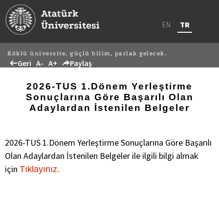
EN
TR
Köklü üniversite, güçlü bilim, parlak gelecek.
Geri
A-
A+
Paylaş
2026-TUS 1.Dönem Yerleştirme
Sonuçlarına Göre Başarılı Olan
Adaylardan İstenilen Belgeler
2026-TUS 1.Dönem Yerleştirme Sonuçlarına Göre Başarılı
Olan Adaylardan İstenilen Belgeler ile ilgili bilgi almak
için
Tıklayınız.