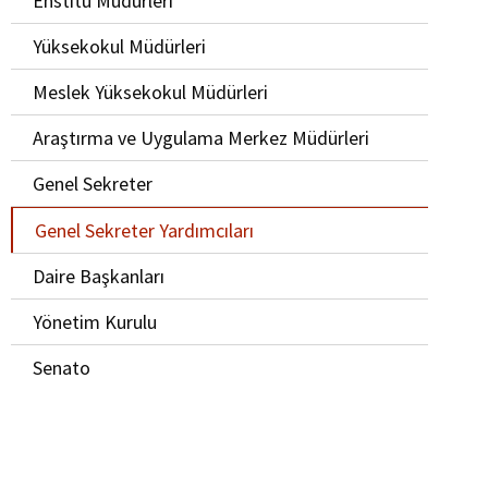
Enstitü Müdürleri
Yüksekokul Müdürleri
Meslek Yüksekokul Müdürleri
Araştırma ve Uygulama Merkez Müdürleri
Genel Sekreter
Genel Sekreter Yardımcıları
Daire Başkanları
Yönetim Kurulu
Senato