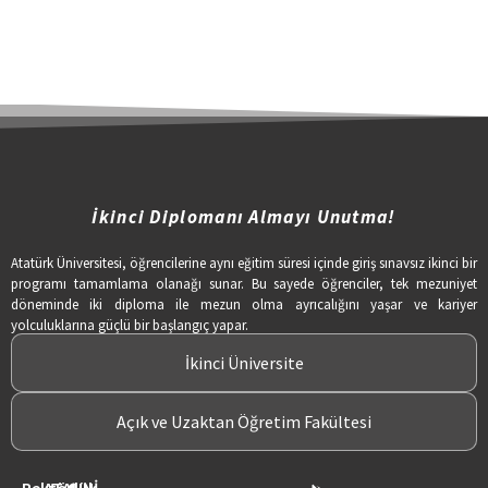
İkinci Diplomanı Almayı Unutma!
Atatürk Üniversitesi, öğrencilerine aynı eğitim süresi içinde giriş sınavsız ikinci bir
programı tamamlama olanağı sunar. Bu sayede öğrenciler, tek mezuniyet
döneminde iki diploma ile mezun olma ayrıcalığını yaşar ve kariyer
yolculuklarına güçlü bir başlangıç yapar.
İkinci Üniversite
Açık ve Uzaktan Öğretim Fakültesi
Rektörlük
ATAUNİ