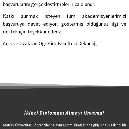
başvurularını gerçekleştirmeleri rica olunur.
Katkı sunmak isteyen tüm akademisyenlerimizi
başvuruya davet ediyor, göstermiş olduğunuz ilgi ve
destek için teşekkür ederiz.
Açık ve Uzaktan Öğretim Fakültesi Dekanlığı
İkinci Diplomanı Almayı Unutma!
Atatürk Üniversitesi, öğrencilerine aynı eğitim süresi içinde giriş sınavsız ikinci bir