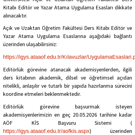
Kitabı Editör ve Yazar Atama Uygulama Esasları dikkate
alınacaktır.
Açık ve Uzaktan Öğretim Fakültesi Ders Kitabı Editör ve
Yazar Atama Uygulama Esaslarına aşağıdaki bağlantı
üzerinden ulaşabilirsiniz:
https://igys.ataaof.edu.tr/Kılavuzlar/UygulamaEsaslari.
Editörlük görevine atanacak akademisyenlerden, ilgili
ders kitabının akademik, dilsel ve öğretimsel açıdan
nitelikli, anlaşılır ve tutarlı bir yapıda hazırlanma sürecini
koordine etmeleri beklenmektedir.
Editörlük görevine başvurmak isteyen
akademisyenlerimizin en geç 20.05.2026 tarihine kadar
AÖF KİS Başvuru Sistemi (
) üzerinden
https://igys.ataaof.edu.tr/aofkis.aspx