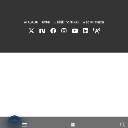
ATABAUM
KVKK
Gizlilik Politikası
Web Kılavuzu