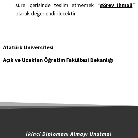
süre içerisinde teslim etmemek “
görev ihmali
”
olarak değerlendirilecektir.
Atatürk Üniversitesi
Açık ve Uzaktan Öğretim Fakültesi Dekanlığı
İkinci Diplomanı Almayı Unutma!