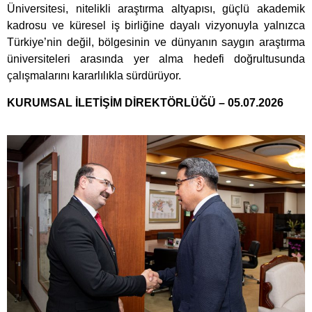
Üniversitesi, nitelikli araştırma altyapısı, güçlü akademik
kadrosu ve küresel iş birliğine dayalı vizyonuyla yalnızca
Türkiye’nin değil, bölgesinin ve dünyanın saygın araştırma
üniversiteleri arasında yer alma hedefi doğrultusunda
çalışmalarını kararlılıkla sürdürüyor.
KURUMSAL İLETİŞİM DİREKTÖRLÜĞÜ – 05.07.2026