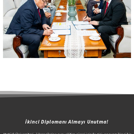
İkinci Diplomanı Almayı Unutma!