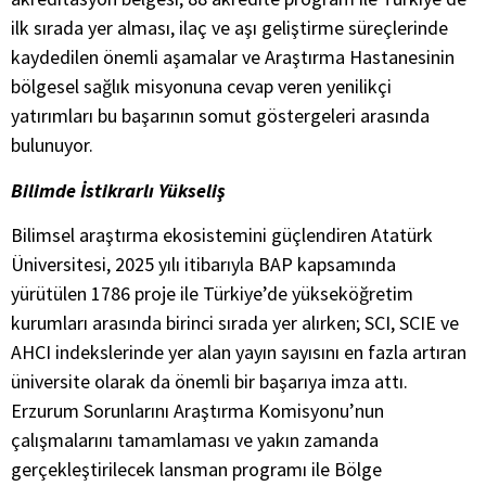
ilk sırada yer alması, ilaç ve aşı geliştirme süreçlerinde
kaydedilen önemli aşamalar ve Araştırma Hastanesinin
bölgesel sağlık misyonuna cevap veren yenilikçi
yatırımları bu başarının somut göstergeleri arasında
bulunuyor.
Bilimde İstikrarlı Yükseliş
Bilimsel araştırma ekosistemini güçlendiren Atatürk
Üniversitesi, 2025 yılı itibarıyla BAP kapsamında
yürütülen 1786 proje ile Türkiye’de yükseköğretim
kurumları arasında birinci sırada yer alırken; SCI, SCIE ve
AHCI indekslerinde yer alan yayın sayısını en fazla artıran
üniversite olarak da önemli bir başarıya imza attı.
Erzurum Sorunlarını Araştırma Komisyonu’nun
çalışmalarını tamamlaması ve yakın zamanda
gerçekleştirilecek lansman programı ile Bölge