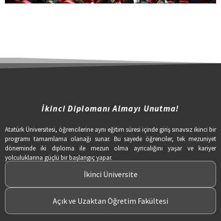
İkinci Diplomanı Almayı Unutma!
Atatürk Üniversitesi, öğrencilerine aynı eğitim süresi içinde giriş sınavsız ikinci bir
programı tamamlama olanağı sunar. Bu sayede öğrenciler, tek mezuniyet
döneminde iki diploma ile mezun olma ayrıcalığını yaşar ve kariyer
yolculuklarına güçlü bir başlangıç yapar.
İkinci Üniversite
Açık ve Uzaktan Öğretim Fakültesi