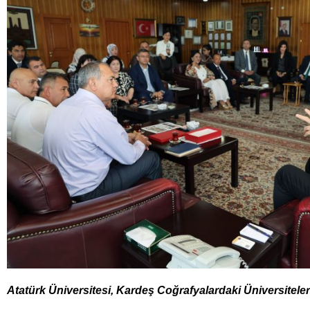
Atatürk Üniversitesi, Kardeş Coğrafyalardaki Üniversiteler