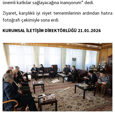
önemli katkılar sağlayacağına inanıyorum” dedi.
Ziyaret, karşılıklı iyi niyet temennilerinin ardından hatıra
fotoğrafı çekimiyle sona erdi.
KURUMSAL İLETİŞİM DİREKTÖRLÜĞÜ 21.01.2026