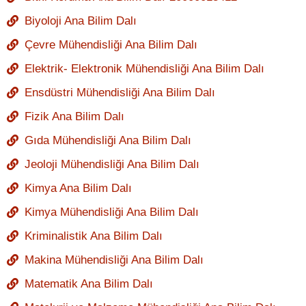
Biyoloji Ana Bilim Dalı
Çevre Mühendisliği Ana Bilim Dalı
Elektrik- Elektronik Mühendisliği Ana Bilim Dalı
Ensdüstri Mühendisliği Ana Bilim Dalı
Fizik Ana Bilim Dalı
Gıda Mühendisliği Ana Bilim Dalı
Jeoloji Mühendisliği Ana Bilim Dalı
Kimya Ana Bilim Dalı
Kimya Mühendisliği Ana Bilim Dalı
Kriminalistik Ana Bilim Dalı
Makina Mühendisliği Ana Bilim Dalı
Matematik Ana Bilim Dalı