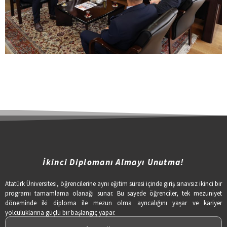
İkinci Diplomanı Almayı Unutma!
Atatürk Üniversitesi, öğrencilerine aynı eğitim süresi içinde giriş sınavsız ikinci bir
programı tamamlama olanağı sunar. Bu sayede öğrenciler, tek mezuniyet
döneminde iki diploma ile mezun olma ayrıcalığını yaşar ve kariyer
yolculuklarına güçlü bir başlangıç yapar.