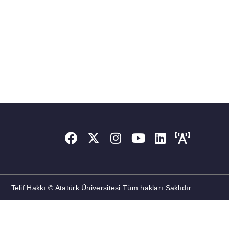
Telif Hakkı © Atatürk Üniversitesi Tüm hakları Saklıdır