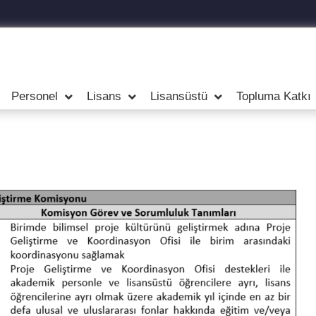
Personel
Lisans
Lisansüstü
Topluma Katkı