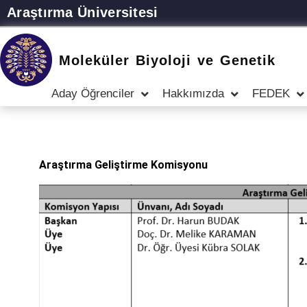
Araştırma Üniversitesi
Moleküler Biyoloji ve Genetik
Aday Öğrenciler
Hakkımızda
FEDEK
Araştırma Geliştirme Komisyonu