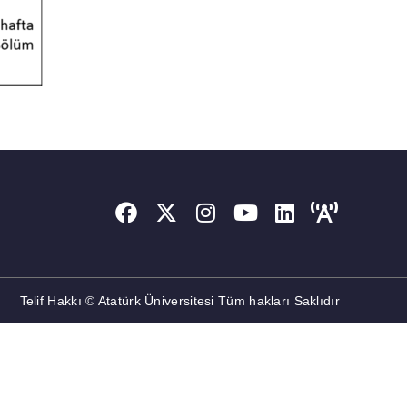
Telif Hakkı © Atatürk Üniversitesi Tüm hakları Saklıdır