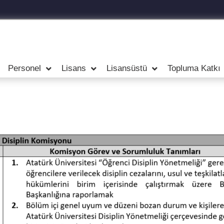
Personel
Lisans
Lisansüstü
Topluma Katkı