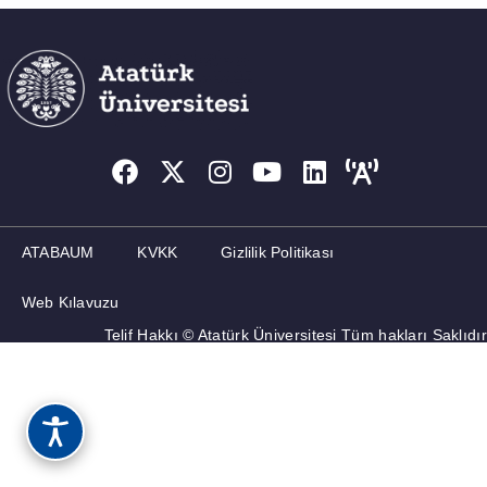
ATABAUM
KVKK
Gizlilik Politikası
Web Kılavuzu
Telif Hakkı © Atatürk Üniversitesi Tüm hakları Saklıdır