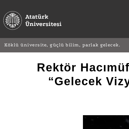
Köklü üniversite, güçlü bilim, parlak gelecek.
Rektör Hacımüf
“Gelecek Viz