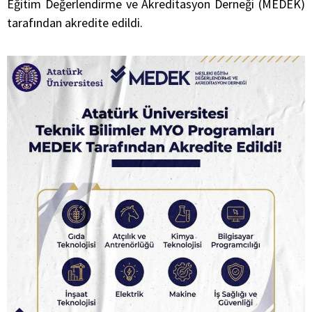
Eğitim Değerlendirme ve Akreditasyon Derneği (MEDEK)
tarafından akredite edildi.