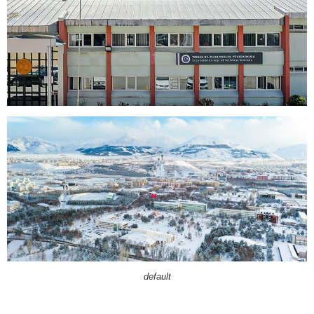
default