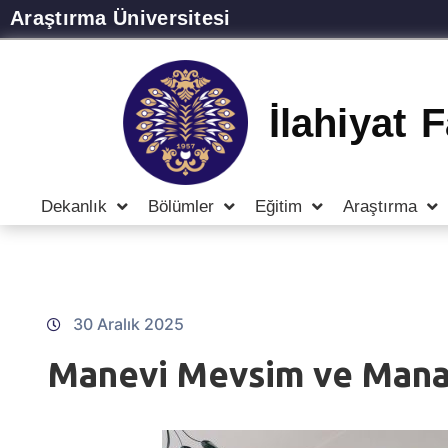
Araştırma Üniversitesi
İlahiyat 
Dekanlık
Bölümler
Eğitim
Araştırma
30 Aralık 2025
Manevi Mevsim ve Mana