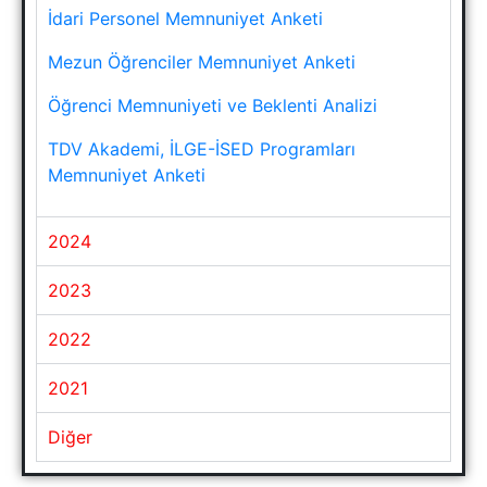
İdari Personel Memnuniyet Anketi
MEZUNLAR
Mezun Öğrenciler Memnuniyet Anketi
İLETIŞIM
Öğrenci Memnuniyeti ve Beklenti Analizi
TDV Akademi, İLGE-İSED Programları
Memnuniyet Anketi
2024
2023
2022
2021
Diğer