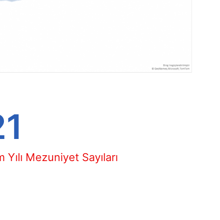
21
Yılı Mezuniyet Sayıları