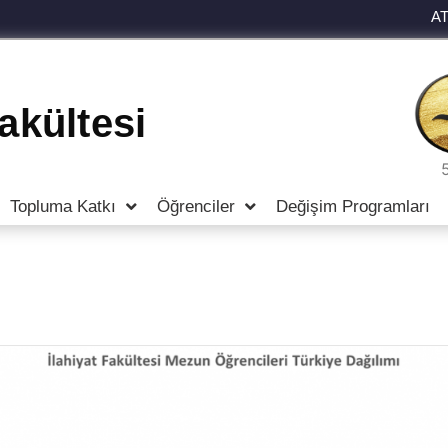
A
Fakültesi
Topluma Katkı
Öğrenciler
Değişim Programları