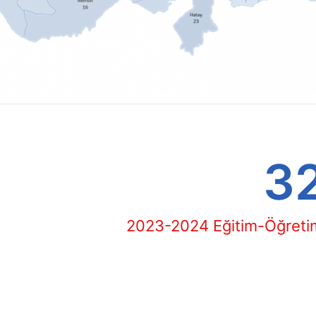
3
2023-2024 Eğitim-Öğretim 