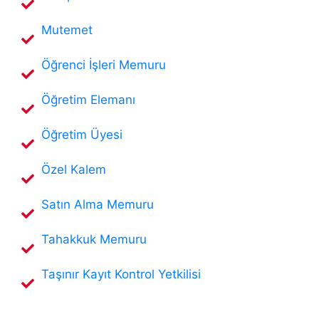
Mutemet
Öğrenci İşleri Memuru
Öğretim Elemanı
Öğretim Üyesi
Özel Kalem
Satın Alma Memuru
Tahakkuk Memuru
Taşınır Kayıt Kontrol Yetkilisi