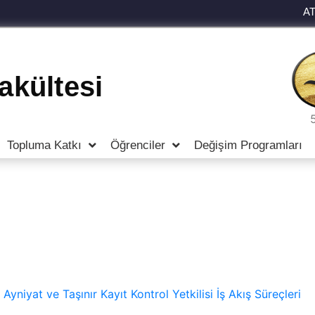
A
Fakültesi
Topluma Katkı
Öğrenciler
Değişim Programları
Ayniyat ve Taşınır Kayıt Kontrol Yetkilisi İş Akış Süreçleri