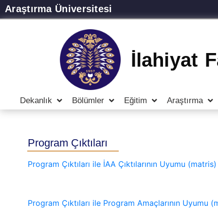
Araştırma Üniversitesi
İlahiyat 
Dekanlık
Bölümler
Eğitim
Araştırma
Program Çıktıları
Program Çıktıları ile İAA Çıktılarının Uyumu (matris)
Program Çıktıları ile Program Amaçlarının Uyumu (m