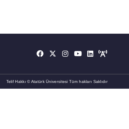
Telif Hakkı © Atatürk Üniversitesi Tüm hakları Saklıdır