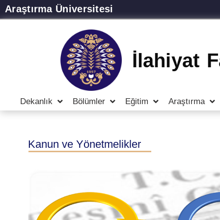
Araştırma Üniversitesi
İlahiyat 
Dekanlık
Bölümler
Eğitim
Araştırma
Kanun ve Yönetmelikler