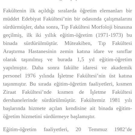
Fakültenin ilk açıldığı sıralarda öğretim elemanları bir
müddet Edebiyat Fakültesi’nin bir odasında çalışmalarını
sürdürmüşler, daha sonra, Tıp Fakültesi Morfoloji binasına
geçilmiş, ilk iki yıllık eğitim-öğretim (1971-1973) bu
binada sürdürülmüştür. Müteakiben, Tıp Fakültesi
Araştırma Hastanesinin zemin katına idare ve sınıflar
olarak taşınılmış ve burada 1,5 yıl eğitim-öğretim
yapılmıştır. Daha sonra fakülte idaresi ve akademik
personel 1976 yılında İşletme Fakültesi’nin üst katına
taşınmıştır. Bu sırada eğitim-öğretim faaliyetleri, kısmen
Ziraat Fakültesi’nde kısmen de İşletme Fakültesi
dershanelerinde sürdürülmüştür. Fakültemiz 1981 yılı
başlarında hizmete açılan kendisine ait binada eğitim-
öğretim hizmetini sürdürmeye başlamıştır.
Eğitim-öğretim faaliyetleri, 20 Temmuz 1982’de