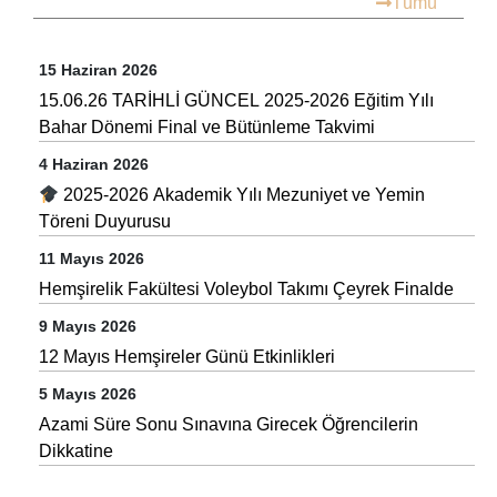
Tümü
15 Haziran 2026
15.06.26 TARİHLİ GÜNCEL 2025-2026 Eğitim Yılı
Bahar Dönemi Final ve Bütünleme Takvimi
4 Haziran 2026
2025-2026 Akademik Yılı Mezuniyet ve Yemin
Töreni Duyurusu
11 Mayıs 2026
Hemşirelik Fakültesi Voleybol Takımı Çeyrek Finalde
9 Mayıs 2026
12 Mayıs Hemşireler Günü Etkinlikleri
5 Mayıs 2026
Azami Süre Sonu Sınavına Girecek Öğrencilerin
Dikkatine