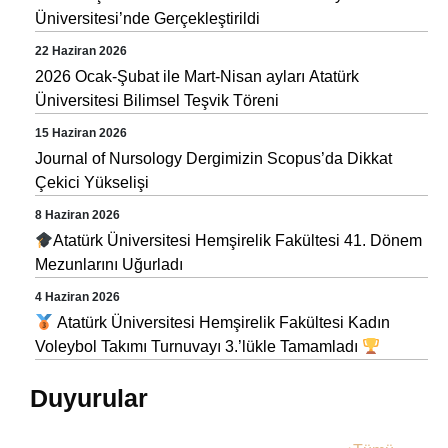
Üniversitesi’nde Gerçekleştirildi
22 Haziran 2026
2026 Ocak-Şubat ile Mart-Nisan ayları Atatürk
Üniversitesi Bilimsel Teşvik Töreni
15 Haziran 2026
Journal of Nursology Dergimizin Scopus’da Dikkat
Çekici Yükselişi
8 Haziran 2026
Atatürk Üniversitesi Hemşirelik Fakültesi 41. Dönem
Mezunlarını Uğurladı
4 Haziran 2026
Atatürk Üniversitesi Hemşirelik Fakültesi Kadın
Voleybol Takımı Turnuvayı 3.’lükle Tamamladı
Duyurular