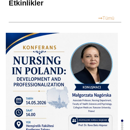
Etkinlikler
Tümü