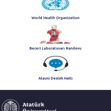
World Health Organization
Beceri Laboratuvarı Randevu
Atauni Destek Hattı