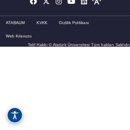
ATABAUM
KVKK
Gizlilik Politikası
Web Kılavuzu
Telif Hakkı © Atatürk Üniversitesi Tüm hakları Saklıdır