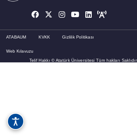
ATABAUM
KVKK
Gizlilik Politikası
Web Kılavuzu
Telif Hakkı © Atatürk Üniversitesi Tüm hakları Saklıdır