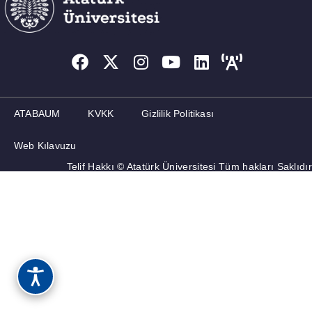
ATABAUM
KVKK
Gizlilik Politikası
Web Kılavuzu
Telif Hakkı © Atatürk Üniversitesi Tüm hakları Saklıdır