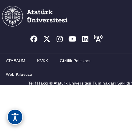
ATABAUM
KVKK
Gizlilik Politikası
Web Kılavuzu
Telif Hakkı © Atatürk Üniversitesi Tüm hakları Saklıdır