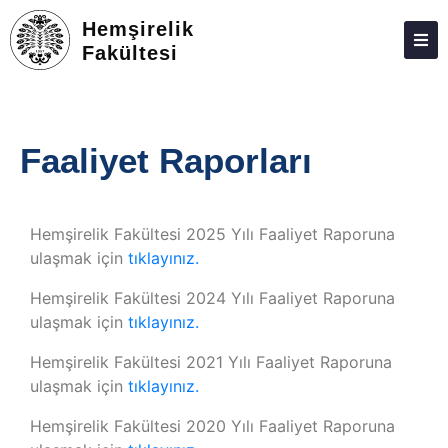
Hemşirelik
Fakültesi
ATABAUM
KVKK
Faaliyet Raporları
GIZLILIK POLITIKASI
WEB KILAVUZU
Hemşirelik Fakültesi 2025 Yılı Faaliyet Raporuna
ulaşmak için
tıklayınız.
Hemşirelik Fakültesi 2024 Yılı Faaliyet Raporuna
ulaşmak için
tıklayınız.
Hemşirelik Fakültesi 2021 Yılı Faaliyet Raporuna
ulaşmak için
tıklayınız.
Hemşirelik Fakültesi 2020 Yılı Faaliyet Raporuna