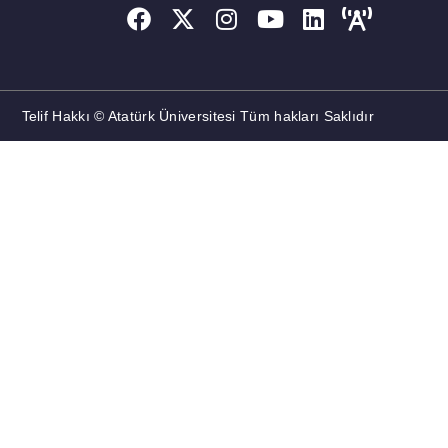
Telif Hakkı © Atatürk Üniversitesi Tüm hakları Saklıdır