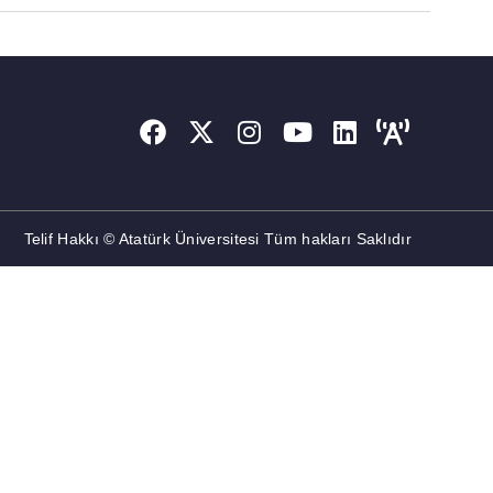
Telif Hakkı © Atatürk Üniversitesi Tüm hakları Saklıdır